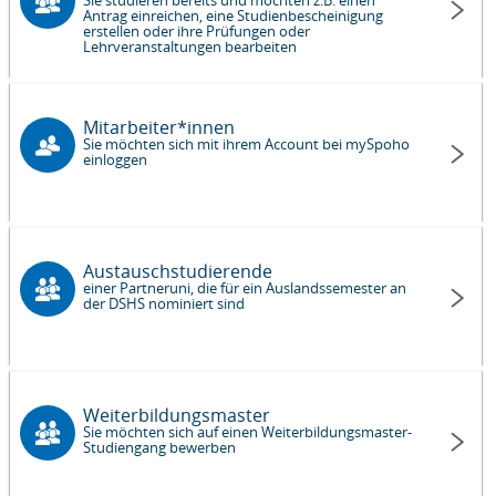
Sie studieren bereits und möchten z.B. einen
Antrag einreichen, eine Studienbescheinigung
erstellen oder ihre Prüfungen oder
Lehrveranstaltungen bearbeiten
Mitarbeiter*innen
Sie möchten sich mit ihrem Account bei mySpoho
einloggen
Austauschstudierende
einer Partneruni, die für ein Auslandssemester an
der DSHS nominiert sind
Weiterbildungsmaster
Sie möchten sich auf einen Weiterbildungsmaster-
Studiengang bewerben